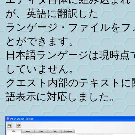
が、英語に翻訳した
ランゲージ・ファイルをフ
とができます。
日本語ランゲージは現時点
していません。
クエスト内部のテキストに
語表示に対応しました。