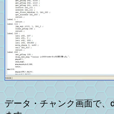
データ・チャンク画面で、d