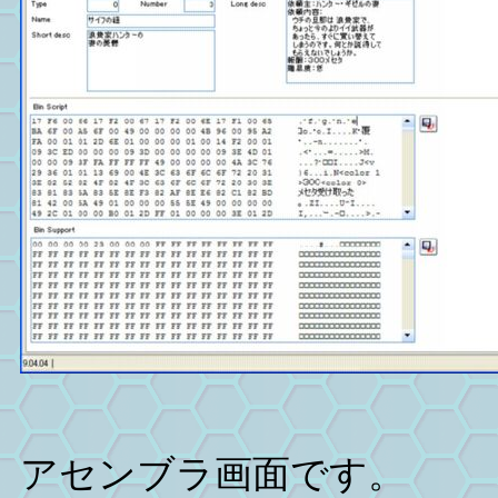
アセンブラ画面です。