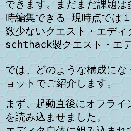
できます。まだまだ課題は多い
時編集できる 現時点では
数少ないクエスト・エディ
schthack製クエスト・
では、どのような構成にな
ョットでご紹介します。
まず、起動直後にオフライ
を読み込ませました。
エディタ自体に組み込まれ