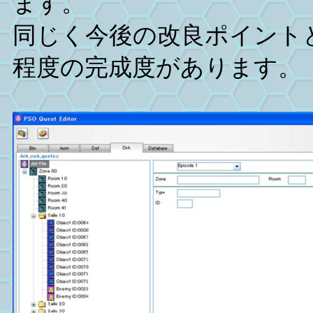
ます。
同じく今後の改良ポイント
程度の完成度があります。