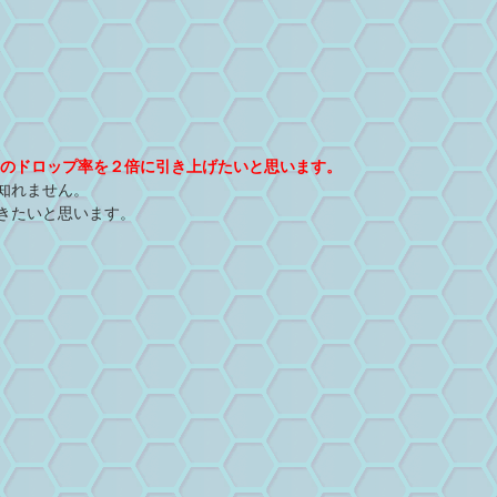
BBのドロップ率を２倍に引き上げたいと思います。
知れません。
きたいと思います。