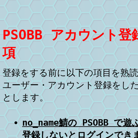
PSOBB アカウント
項
登録をする前に以下の項目を熟
ユーザー・アカウント登録をし
とします。
no_name鯖の PSOBB
登録しないとログインでき