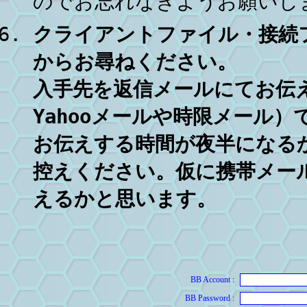
のでお忘れなきようお願いし
クライアントファイル・接続
からお尋ねください。
入手先を返信メールにてお伝
Yahooメールや時限メール
お伝えする時間が夜半になる
控えください。仮に携帯メー
えるかと思います。