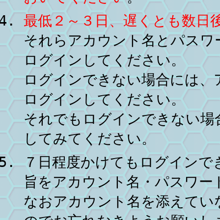
最低２～３日、遅くとも数日
それらアカウント名とパスワー
ログインしてください。
ログインできない場合には、
ログインしてください。
それでもログインできない場
してみてください。
７日程度かけてもログインで
旨をアカウント名・パスワー
なおアカウント名を添えてい