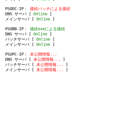
PSODC-IP：
接続パッチによる接続
DNS サーバ [
Online
]
メインサーバ [
Online
]
PSOBB-IP：
接続exeによる接続
DNS サーバ [
Online
]
パッチサーバ [
Online
]
メインサーバ [
Online
]
PSUPC-IP：
未公開情報...
DNS サーバ [
未公開情報...
]
パッチサーバ [
未公開情報...
]
メインサーバ [
未公開情報...
]